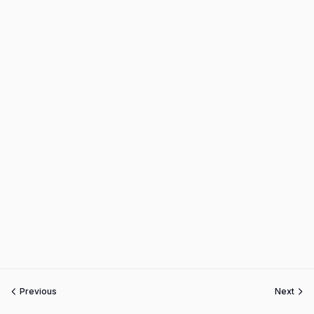
Previous
Next